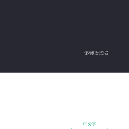
保存到浏览器
分享
