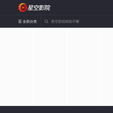
全部分类

