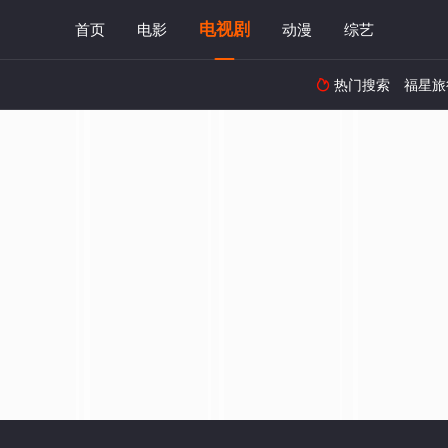
电视剧
首页
电影
动漫
综艺
热门搜索
福星旅
