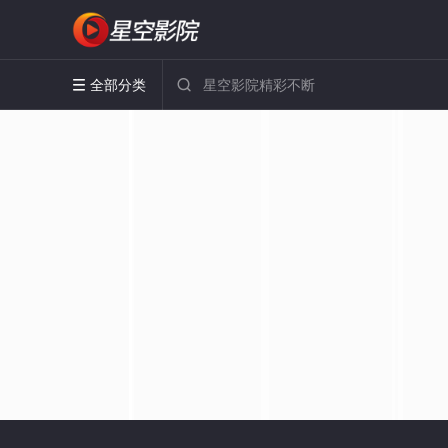
全部分类

