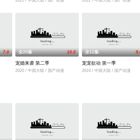
们一起帮助了搁浅的白鲸回到大海、修复了故障的灯
2022 / 中国大陆 / 国产动漫
2022 / 中国大陆 / 国产动漫
7.0
全20集
10.0
全12集
9.
宠婚来袭 第二季
宠宠欲动 第一季
2020 / 中国大陆 / 国产动漫
2019 / 中国大陆 / 国产动漫