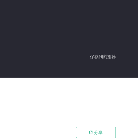
保存到浏览器
分享
