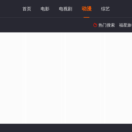
动漫
首页
电影
电视剧
综艺
热门搜索
福星旅
