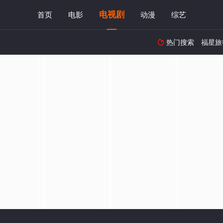
电视剧
首页
电影
动漫
综艺
热门搜索
福星旅
