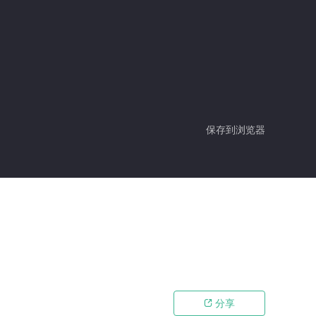
保存到浏览器
分享
