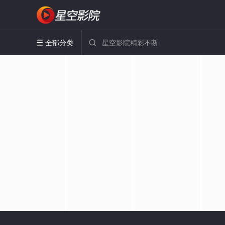
全部分类

