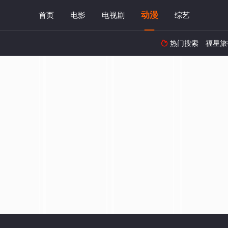
动漫
首页
电影
电视剧
综艺
热门搜索
福星旅
