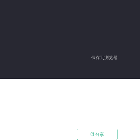
保存到浏览器
分享
