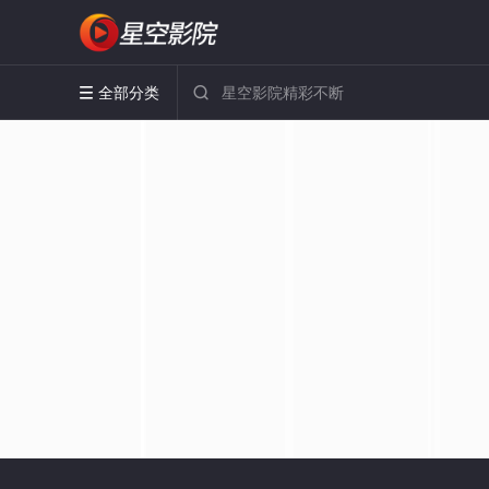
全部分类

