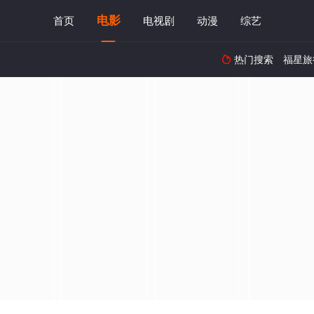
电影
首页
电视剧
动漫
综艺
热门搜索
福星旅
