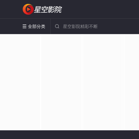
全部分类

