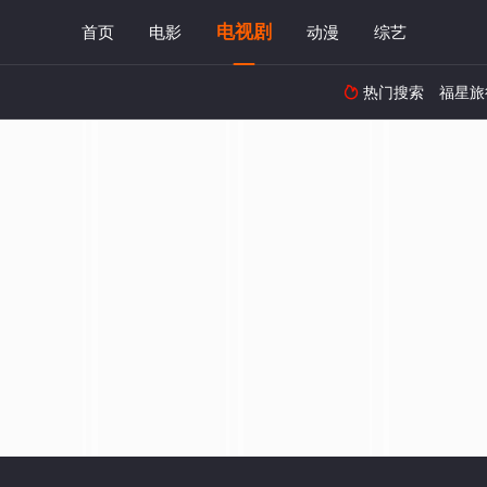
电视剧
首页
电影
动漫
综艺
热门搜索
福星旅
