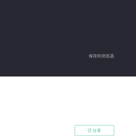
保存到浏览器
分享
