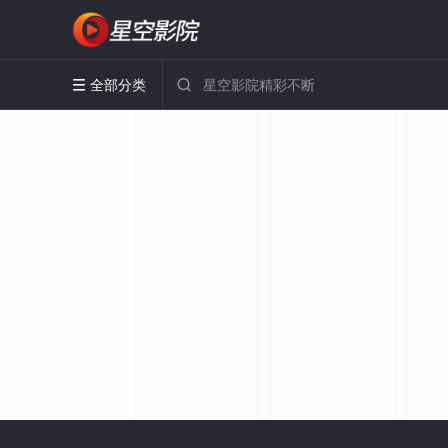
全部分类

