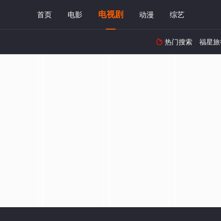
电视剧
首页
电影
动漫
综艺
热门搜索
福星旅
