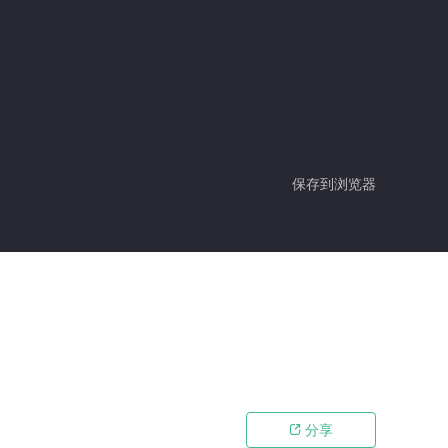
保存到浏览器
分享
