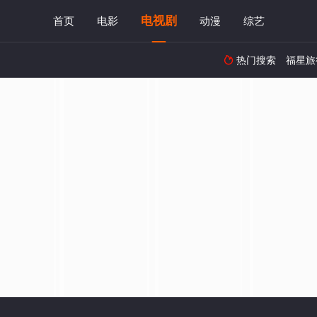
电视剧
首页
电影
动漫
综艺
热门搜索
福星旅
