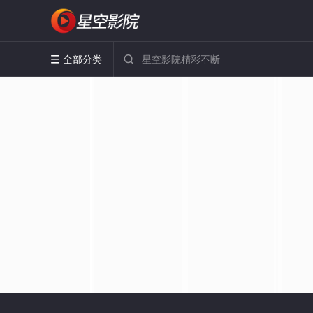
全部分类

