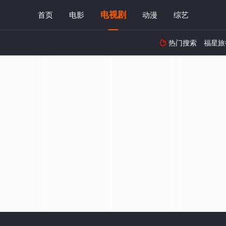
电视剧
首页
电影
动漫
综艺
热门搜索
福星旅
