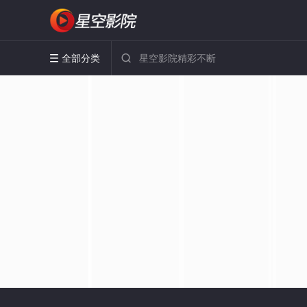
全部分类

